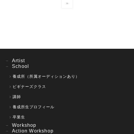
»
Artist
School
養成所（所属オーディションあり）
ビギナーズクラス
講師
養成所生プロフィール
卒業生
Workshop
Action Workshop