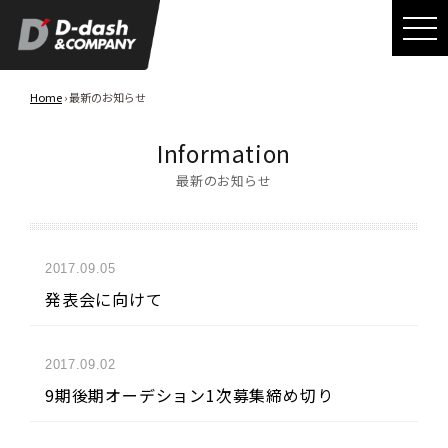
Home
› 最新のお知らせ
Information
最新のお知らせ
2017.09.05
発表会に向けて
2017.09.02
9期後期オーデション1次募集締め切り