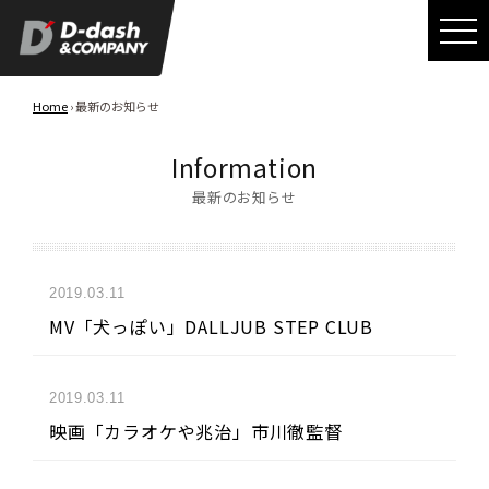
Home
› 最新のお知らせ
Information
最新のお知らせ
2019.03.11
MV「犬っぽい」DALLJUB STEP CLUB
2019.03.11
映画「カラオケや兆治」市川徹監督