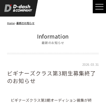
Home
›
最新のお知らせ
Information
最新のお知らせ
2026.03.31
ビギナーズクラス第3期生募集終了
のお知らせ
ビギナーズクラス第3期オーディション募集が終