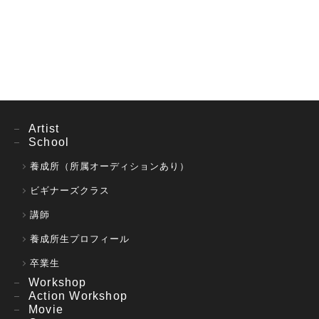
Artist
School
養成所（所属オーディションあり）
ビギナーズクラス
講師
養成所生プロフィール
卒業生
Workshop
Action Workshop
Movie