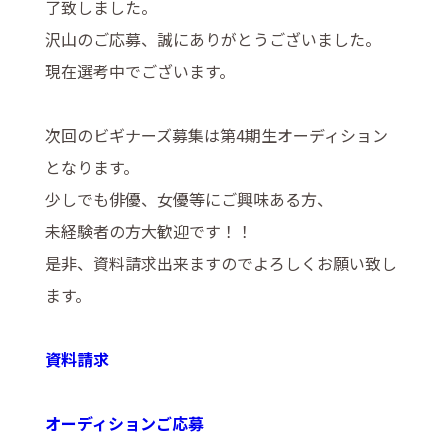
了致しました。
沢山のご応募、誠にありがとうございました。
現在選考中でございます。
次回のビギナーズ募集は第4期生オーディション
となります。
少しでも俳優、女優等にご興味ある方、
未経験者の方大歓迎です！！
是非、資料請求出来ますのでよろしくお願い致し
ます。
資料請求
オーディションご応募