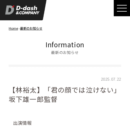
Home
›
最新のお知らせ
Information
最新のお知らせ
2025.07.22
【林裕太】「君の顔では泣けない」
坂下雄一郎監督
出演情報