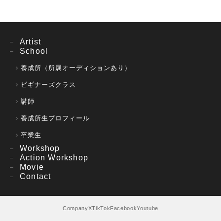
Artist
School
養成所（所属オーディションあり）
ビギナーズクラス
講師
養成所生プロフィール
卒業生
Workshop
Action Workshop
Movie
Contact
Company
X
TikTok
Facebook
Youtube