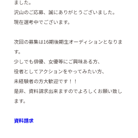
ました。
沢山のご応募、誠にありがとうございました。
現在選考中でございます。
次回の募集は16期後期生オーディションとなりま
す。
少しでも俳優、女優等にご興味ある方、
役者としてアクションをやってみたい方、
未経験者の方大歓迎です！！
是非、資料請求出来ますのでよろしくお願い致し
ます。
資料請求