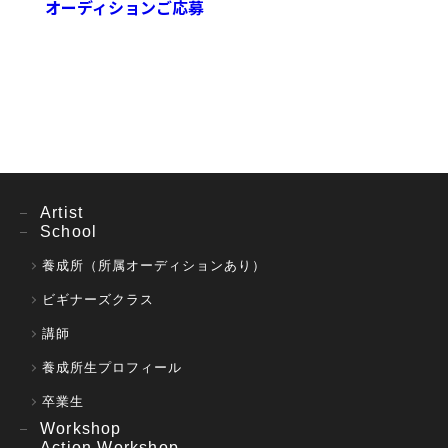
オーディションご応募
Artist
School
養成所（所属オーディションあり）
ビギナーズクラス
講師
養成所生プロフィール
卒業生
Workshop
Action Workshop