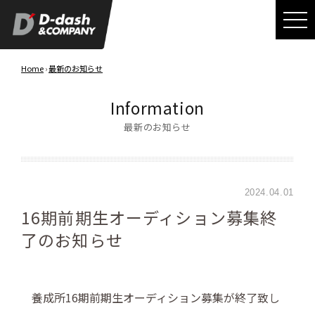
Home
›
最新のお知らせ
Information
最新のお知らせ
2024.04.01
16期前期生オーディション募集終
了のお知らせ
養成所16期前期生オーディション募集が終了致し