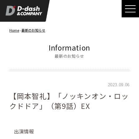
Home
›
最新のお知らせ
Information
最新のお知らせ
2023.09.06
【岡本智礼】「ノッキンオン・ロッ
クドドア」（第9話）EX
出演情報