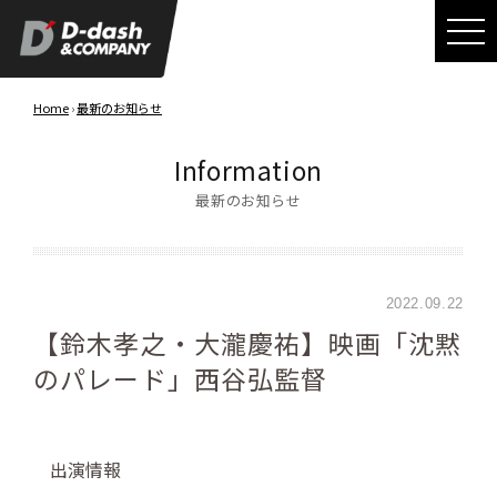
Home
›
最新のお知らせ
Information
最新のお知らせ
2022.09.22
【鈴木孝之・大瀧慶祐】映画「沈黙
のパレード」西谷弘監督
出演情報