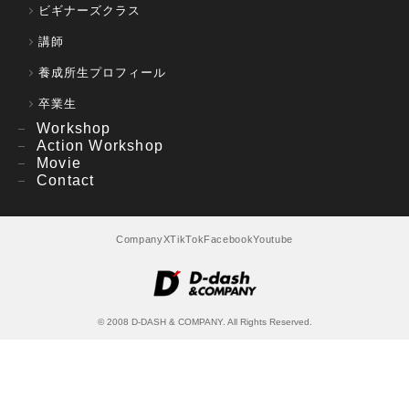
ビギナーズクラス
講師
養成所生プロフィール
卒業生
Workshop
Action Workshop
Movie
Contact
Company
X
TikTok
Facebook
Youtube
© 2008 D-DASH & COMPANY. All Rights Reserved.