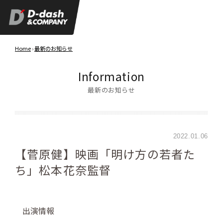
Home
›
最新のお知らせ
Information
最新のお知らせ
2022.01.06
【菅原健】映画「明け方の若者た
ち」松本花奈監督
出演情報