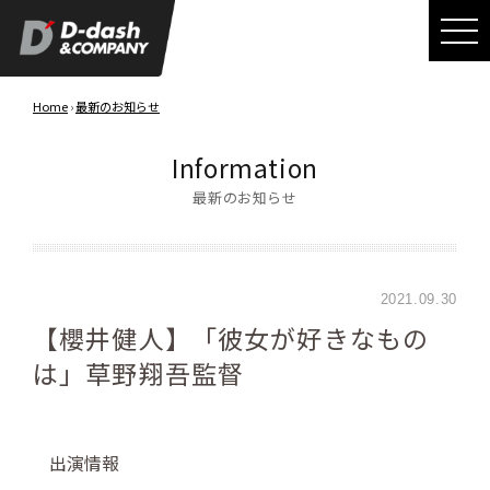
Home
›
最新のお知らせ
Information
最新のお知らせ
2021.09.30
【櫻井健人】「彼女が好きなもの
は」草野翔吾監督
出演情報