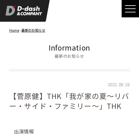
Home
›
最新のお知らせ
Information
最新のお知らせ
2021.08.19
【菅原健】THK「我が家の夏～リバ
ー・サイド・ファミリー～」THK
出演情報