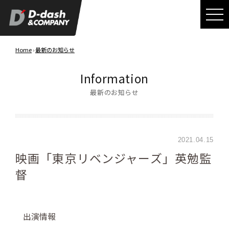
Home
›
最新のお知らせ
Information
最新のお知らせ
2021.04.15
映画「東京リベンジャーズ」英勉監
督
出演情報