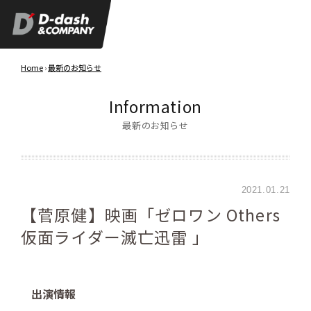
Home
›
最新のお知らせ
Information
最新のお知らせ
2021.01.21
【菅原健】映画「ゼロワン Others
仮面ライダー滅亡迅雷 」
出演情報