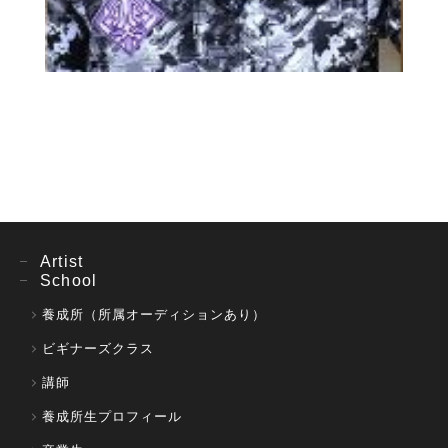
Artist
School
養成所（所属オーディションあり）
ビギナーズクラス
講師
養成所生プロフィール