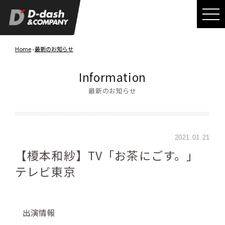
Home
›
最新のお知らせ
Information
最新のお知らせ
2021.01.21
【榎本和紗】TV「お茶にごす。」
テレビ東京
出演情報