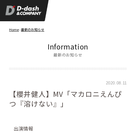
Home
›
最新のお知らせ
Information
最新のお知らせ
2020.08.11
【櫻井健人】MV「マカロニえんぴ
つ『溶けない』」
出演情報