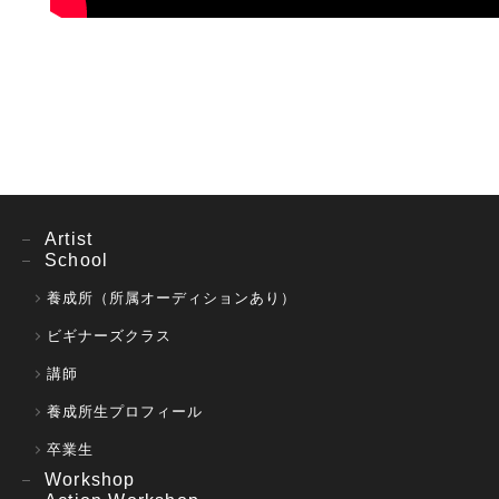
Artist
School
養成所（所属オーディションあり）
ビギナーズクラス
講師
養成所生プロフィール
卒業生
Workshop