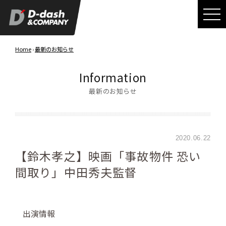
Home
›
最新のお知らせ
Information
最新のお知らせ
2020.06.22
【鈴木孝之】映画「事故物件 恐い
間取り」中田秀夫監督
出演情報