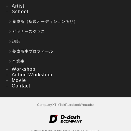
Artist
School
養成所（所属オーディションあり）
ビギナーズクラス
講師
養成所生プロフィール
卒業生
Workshop
Action Workshop
Movie
Contact
Company
X
TikTok
Facebook
Youtube