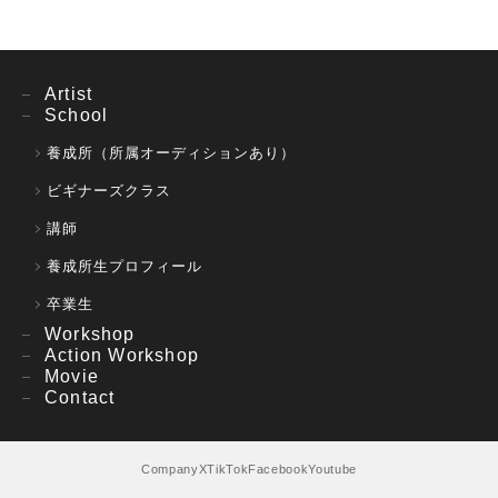
Artist
School
養成所（所属オーディションあり）
ビギナーズクラス
講師
養成所生プロフィール
卒業生
Workshop
Action Workshop
Movie
Contact
Company
X
TikTok
Facebook
Youtube