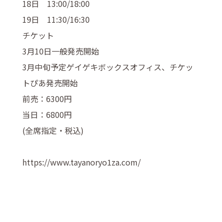
18日 13:00/18:00
19日 11:30/16:30
チケット
3月10日一般発売開始
3月中旬予定ゲイゲキボックスオフィス、チケッ
トぴあ発売開始
前売：6300円
当日：6800円
(全席指定・税込)
https://www.tayanoryo1za.com/