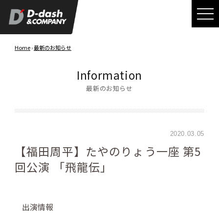
Home
›
最新のお知らせ
Information
最新のお知らせ
2020.03.05
【福田周平】たやのりょう一座 第5
回公演 「飛龍伝」
出演情報