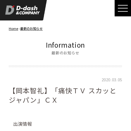
Home
›
最新のお知らせ
Information
最新のお知らせ
2020.03.05
【岡本智礼】「痛快ＴＶ スカッと
ジャパン」ＣＸ
出演情報