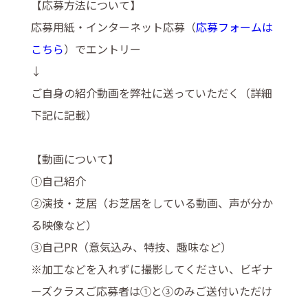
【応募方法について】
応募用紙・インターネット応募（
応募フォームは
こちら
）でエントリー
↓
ご自身の紹介動画を弊社に送っていただく（詳細
下記に記載）
【動画について】
①自己紹介
②演技・芝居（お芝居をしている動画、声が分か
る映像など）
③自己PR（意気込み、特技、趣味など）
※加工などを入れずに撮影してください、ビギナ
ーズクラスご応募者は①と③のみご送付いただけ