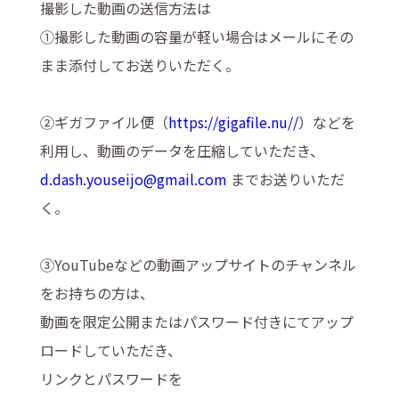
撮影した動画の送信方法は
①撮影した動画の容量が軽い場合はメールにその
まま添付してお送りいただく。
②ギガファイル便（
https://gigafile.nu//
）などを
利用し、動画のデータを圧縮していただき、
d.dash.youseijo@gmail.com
までお送りいただ
く。
③YouTubeなどの動画アップサイトのチャンネル
をお持ちの方は、
動画を限定公開またはパスワード付きにてアップ
ロードしていただき、
リンクとパスワードを