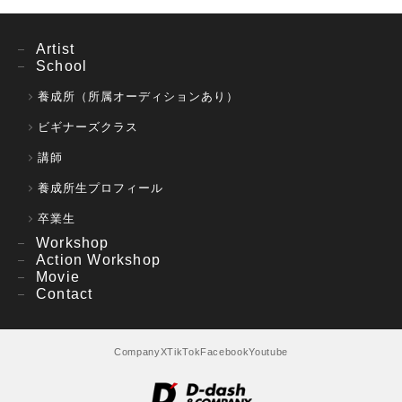
Artist
School
養成所（所属オーディションあり）
ビギナーズクラス
講師
養成所生プロフィール
卒業生
Workshop
Action Workshop
Movie
Contact
Company
X
TikTok
Facebook
Youtube