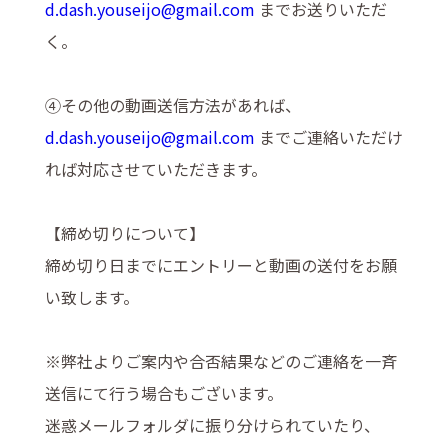
d.dash.youseijo@gmail.com
までお送りいただ
く。
④その他の動画送信方法があれば、
d.dash.youseijo@gmail.com
までご連絡いただけ
れば対応させていただきます。
【締め切りについて】
締め切り日までにエントリーと動画の送付をお願
い致します。
※弊社よりご案内や合否結果などのご連絡を一斉
送信にて行う場合もございます。
迷惑メールフォルダに振り分けられていたり、