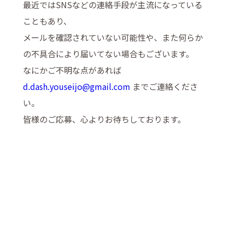
最近ではSNSなどの連絡手段が主流になっている
こともあり、
メールを確認されていない可能性や、また何らか
の不具合により届いてない場合もございます。
なにかご不明な点があれば
d.dash.youseijo@gmail.com
までご連絡くださ
い。
皆様のご応募、心よりお待ちしております。