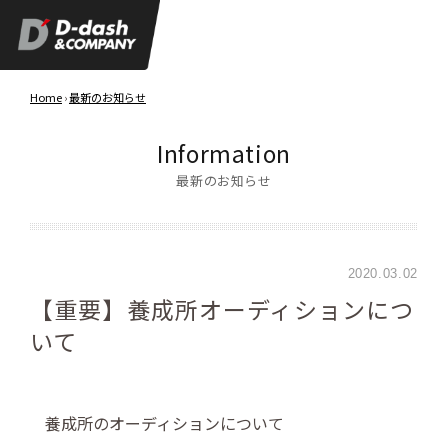
Home
›
最新のお知らせ
Information
最新のお知らせ
2020.03.02
【重要】養成所オーディションにつ
いて
養成所のオーディションについて