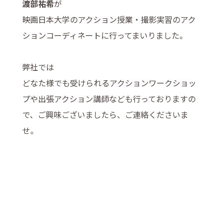
渡部祐希
が
映画日本大学のアクション授業・撮影実習のアク
ションコーディネートに行ってまいりました。
弊社では
どなた様でも受けられるアクションワークショッ
プや出張アクション講師なども行っておりますの
で、ご興味ございましたら、ご連絡くださいま
せ。