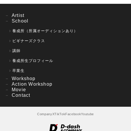
Artist
School
養成所（所属オーディションあり）
ビギナーズクラス
講師
養成所生プロフィール
卒業生
Workshop
Action Workshop
Movie
Contact
Company
X
TikTok
Facebook
Youtube