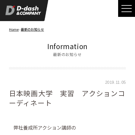
Home
›
最新のお知らせ
Information
最新のお知らせ
2019.11.05
日本映画大学 実習 アクションコ
ーディネート
弊社養成所アクション講師の