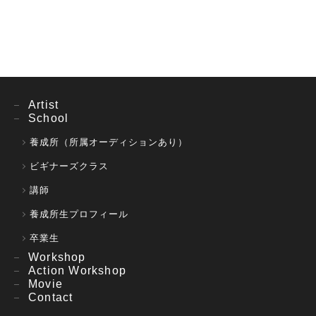
Artist
School
養成所（所属オーディションあり）
ビギナーズクラス
講師
養成所生プロフィール
卒業生
Workshop
Action Workshop
Movie
Contact