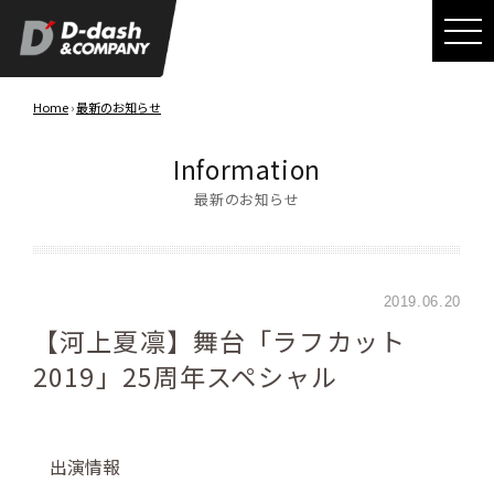
Home
›
最新のお知らせ
Information
最新のお知らせ
2019.06.20
【河上夏凛】舞台「ラフカット
2019」25周年スペシャル
出演情報