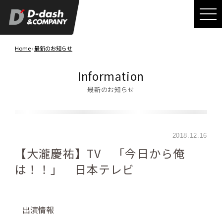
Home
›
最新のお知らせ
Information
最新のお知らせ
2018.12.16
【大瀧慶祐】TV 「今日から俺
は！！」 日本テレビ
出演情報