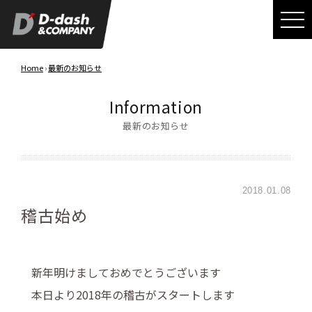
Home
›
最新のお知らせ
Information
最新のお知らせ
2018.01.08
稽古始め
新年明けましておめでとうございます
本日より2018年の稽古がスタートします