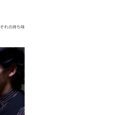
ぞれの持ち味