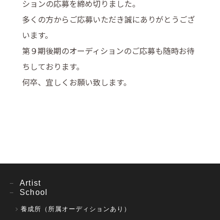
ションの応募を締め切りました。
多くの方からご応募いただき誠にありがとうござ
います。
第９期後期のオーディションのご応募も随時お待
ちしております。
何卒、宜しくお願い致します。
Artist
School
養成所（所属オーディションあり）