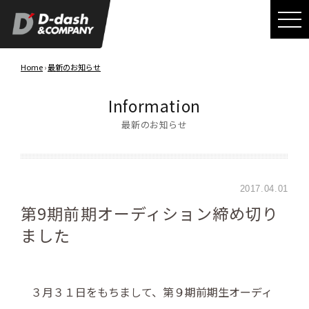
Home
›
最新のお知らせ
Information
最新のお知らせ
2017.04.01
第9期前期オーディション締め切り
ました
３月３１日をもちまして、第９期前期生オーディ